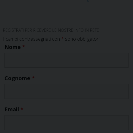
REGISTRATI PER RICEVERE LE NOSTRE INFO IN RETE
I campi contrassegnati con
*
sono obbligatori.
Nome
*
Cognome
*
Email
*