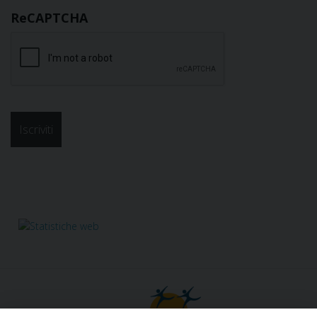
ReCAPTCHA