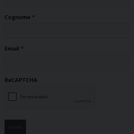
Cognome
*
Email
*
ReCAPTCHA