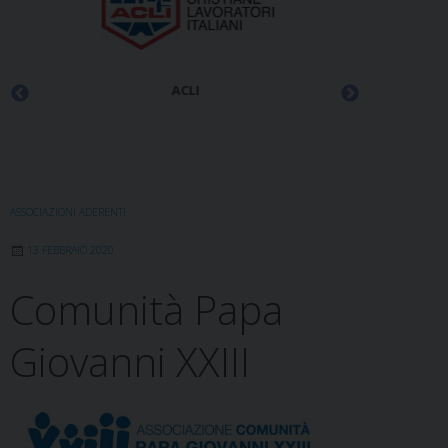
ACLI
ASSOCIAZIONI ADERENTI
13 FEBBRAIO 2020
Comunità Papa
Giovanni XXIII