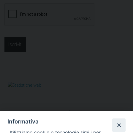
Informativa
Utilizziamo cookie o tecnologie simili per