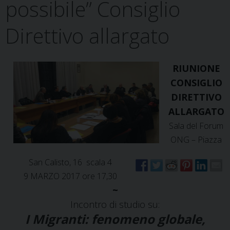
possibile” Consiglio
Direttivo allargato
RIUNIONE
CONSIGLIO
DIRETTIVO
ALLARGATO
Sala del Forum
ONG – Piazza
San Calisto, 16  scala 4
9 MARZO 2017 ore 17,30
~
Incontro di studio su:
I Migranti: fenomeno globale,