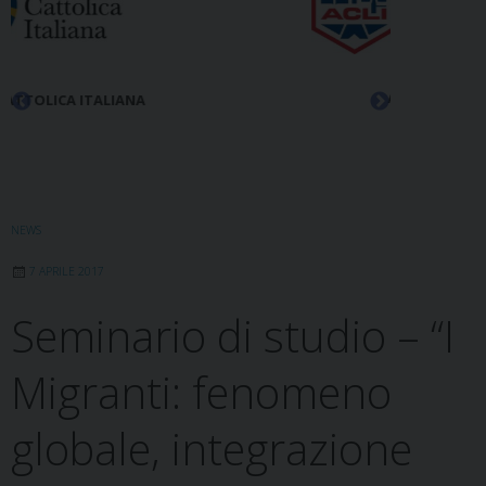
ACLI
NEWS
7 APRILE 2017
Seminario di studio – “I
Migranti: fenomeno
globale, integrazione