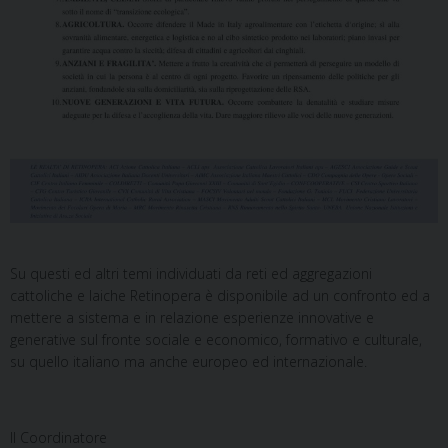
Su questi ed altri temi individuati da reti ed aggregazioni
cattoliche e laiche Retinopera è disponibile ad un confronto ed a
mettere a sistema e in relazione esperienze innovative e
generative sul fronte sociale e economico, formativo e culturale,
su quello italiano ma anche europeo ed internazionale.
Il Coordinatore