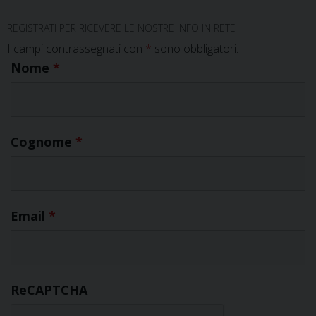
REGISTRATI PER RICEVERE LE NOSTRE INFO IN RETE
I campi contrassegnati con
*
sono obbligatori.
Nome
*
Cognome
*
Email
*
ReCAPTCHA