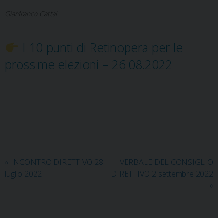
Gianfranco Cattai
I 10 punti di Retinopera per le
prossime elezioni – 26.08.2022
«
INCONTRO DIRETTIVO 28
VERBALE DEL CONSIGLIO
luglio 2022
DIRETTIVO 2 settembre 2022
»