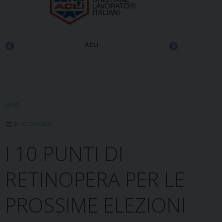
ACLI
NEWS
26 AGOSTO 2022
I 10 PUNTI DI
RETINOPERA PER LE
PROSSIME ELEZIONI