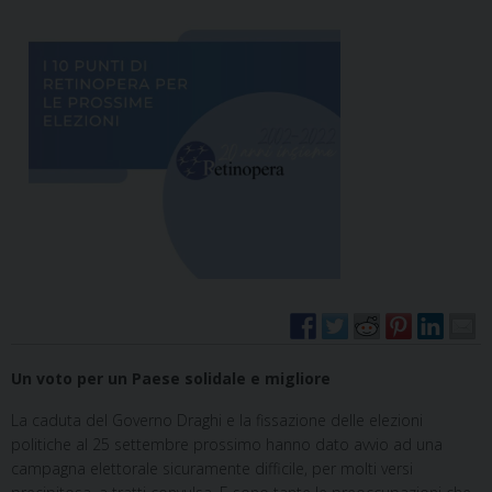
Un voto per un Paese solidale e migliore
La caduta del Governo Draghi e la fissazione delle elezioni
politiche al 25 settembre prossimo hanno dato avvio ad una
campagna elettorale sicuramente difficile, per molti versi