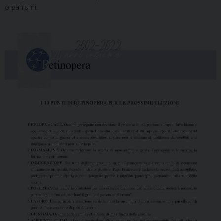
organismi.