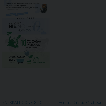
«
VERBALE CONSIGLIO
Verbale Direttivo 1 ottobre