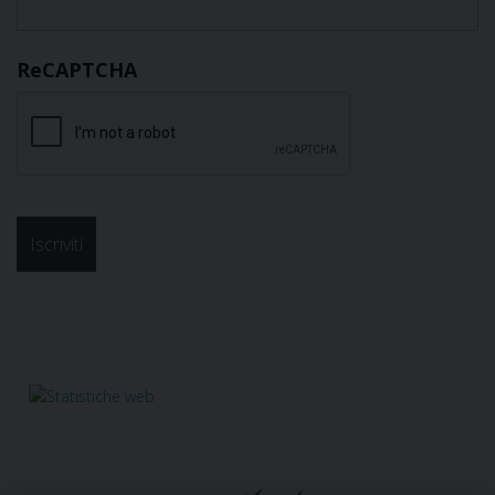
ReCAPTCHA