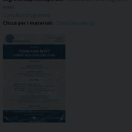
ente).
Consulta il programma
Clicca per i materiali:
Come fare rete (2)