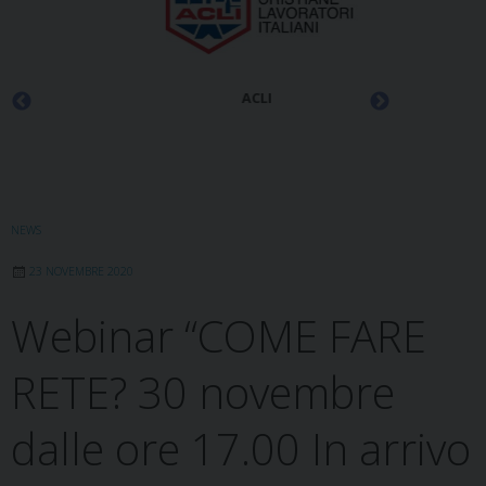
ACLI
NEWS
23 NOVEMBRE 2020
Webinar “COME FARE
RETE? 30 novembre
dalle ore 17.00 In arrivo