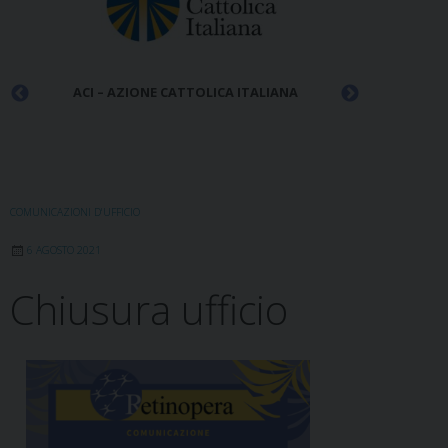
ACLI
 ITALIANA
COMUNICAZIONI D'UFFICIO
6 AGOSTO 2021
Chiusura ufficio