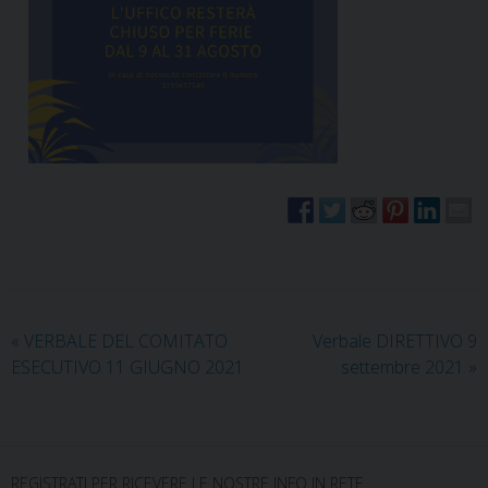
«
VERBALE DEL COMITATO
Verbale DIRETTIVO 9
ESECUTIVO 11 GIUGNO 2021
settembre 2021
»
REGISTRATI PER RICEVERE LE NOSTRE INFO IN RETE