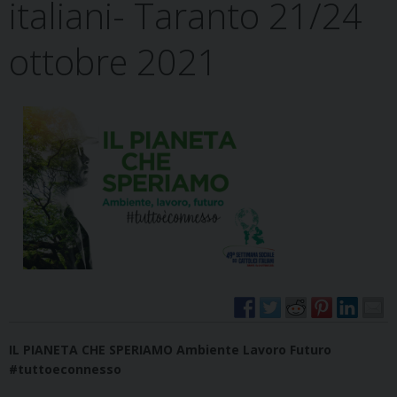
italiani- Taranto 21/24
ottobre 2021
IL PIANETA CHE SPERIAMO Ambiente Lavoro Futuro
#tuttoeconnesso