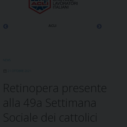
ACLI
NEWS
21 OTTOBRE 2021
Retinopera presente
alla 49a Settimana
Sociale dei cattolici