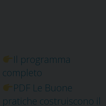
Il programma
completo
PDF Le Buone
pratiche costruiscono il