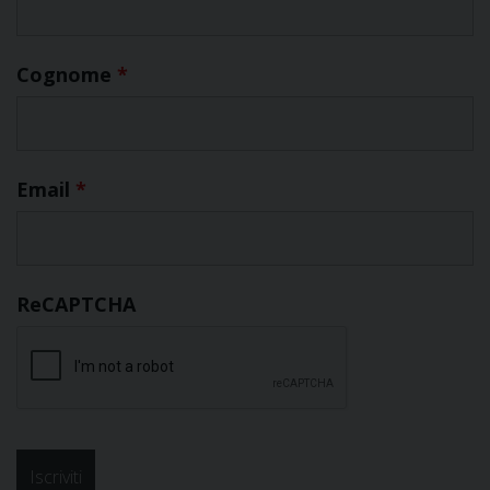
Cognome
*
Email
*
ReCAPTCHA