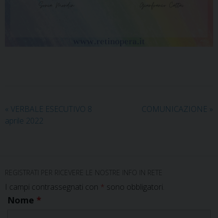
«
VERBALE ESECUTIVO 8
COMUNICAZIONE
»
aprile 2022
REGISTRATI PER RICEVERE LE NOSTRE INFO IN RETE
I campi contrassegnati con
*
sono obbligatori.
Nome
*