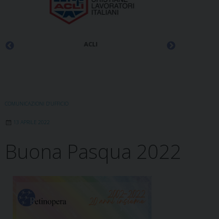
ACLI
COMUNICAZIONI D'UFFICIO
13 APRILE 2022
Buona Pasqua 2022