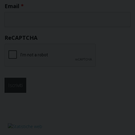
Email
*
ReCAPTCHA