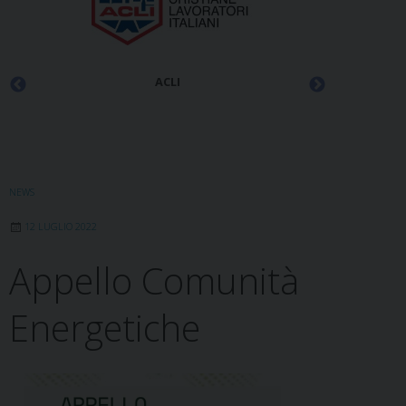
ACLI
NEWS
12 LUGLIO 2022
Appello Comunità
Energetiche