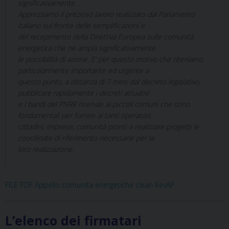
significativamente.
Apprezziamo il prezioso lavoro realizzato dal Parlamento
italiano sul fronte delle semplificazioni e
del recepimento della Direttiva Europea sulle comunità
energetica che ne ampia significativamente
le possibilità di azione. E’ per questo motivo che riteniamo
particolarmente importante ed urgente a
questo punto, a distanza di 7 mesi dal decreto legislativo,
pubblicare rapidamente i decreti attuativi
e i bandi del PNRR riservati ai piccoli comuni che sono
fondamentali per fornire ai tanti operatori,
cittadini, imprese, comunità pronti a realizzare progetti le
coordinate di riferimento necessarie per la
loro realizzazione.
FILE PDF Appello comunita energetiche clean RevAP
L’elenco dei firmatari