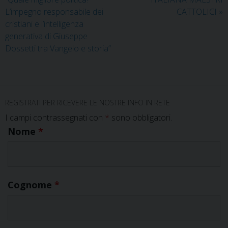
L’impegno responsabile dei
CATTOLICI
»
cristiani e l’intelligenza
generativa di Giuseppe
Dossetti tra Vangelo e storia”
REGISTRATI PER RICEVERE LE NOSTRE INFO IN RETE
I campi contrassegnati con
*
sono obbligatori.
Nome
*
Cognome
*