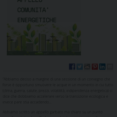
“Abbiamo deciso a margine di una sessione di un convegno che
forse è opportuno smuovere le acque in un momento in cui tutto
(clima, guerra, salute, prezzi, volatilità, indipendenza energetica) ci
dice che dobbiamo accelerare verso la transizione ecologica e
invece pare stia accadendo…
Abbiamo scritto un appello garbato ma chiaro su un punto