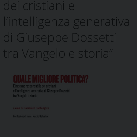
dei cristiani e
l’intelligenza generativa
di Giuseppe Dossetti
tra Vangelo e storia”