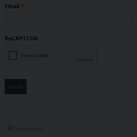
Email
*
ReCAPTCHA