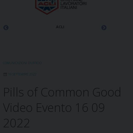
ACLI
COMUNICAZIONI D'UFFICIO
19 SETTEMBRE 2022
Pills of Common Good
Video Evento 16 09
2022