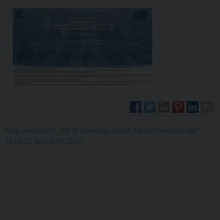
Programma DEF _Pill of Common Good_Evento FareRete del
16.09.22_Rev.09.09.22 (1)