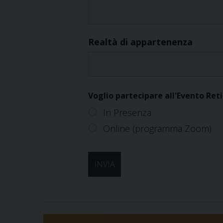
Realtà di appartenenza
Voglio partecipare all'Evento Re
In Presenza
Online (programma Zoom)