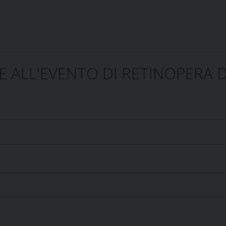
E ALL'EVENTO DI RETINOPERA 