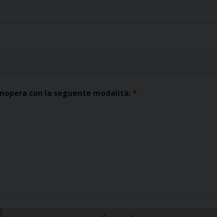
tinopera con la seguente modalità:
*