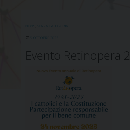
NEWS
,
SENZA CATEGORIA
9 OTTOBRE 2023
Evento Retinopera 