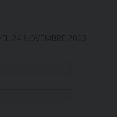
DEL 24 NOVEMBRE 2023