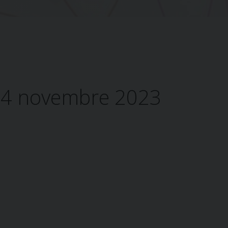
24 novembre 2023