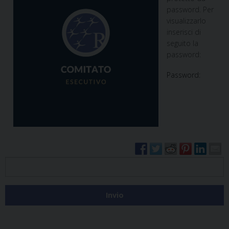
password. Per
visualizzarlo
inserisci di
seguito la
password:
Password: