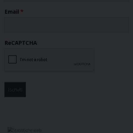
Email
*
ReCAPTCHA