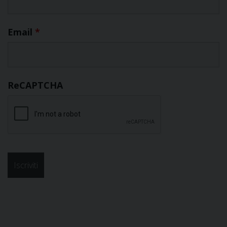
Email
*
ReCAPTCHA