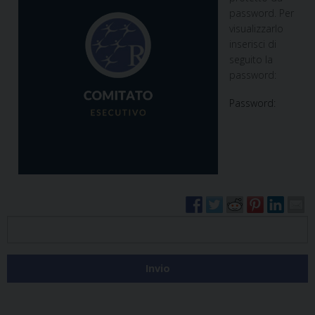
password. Per
visualizzarlo
inserisci di
seguito la
password:
Password: