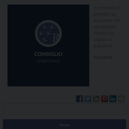
Il contenuto è
protetto da
password. Per
visualizzarlo
inserisci di
seguito la
password:
Password: