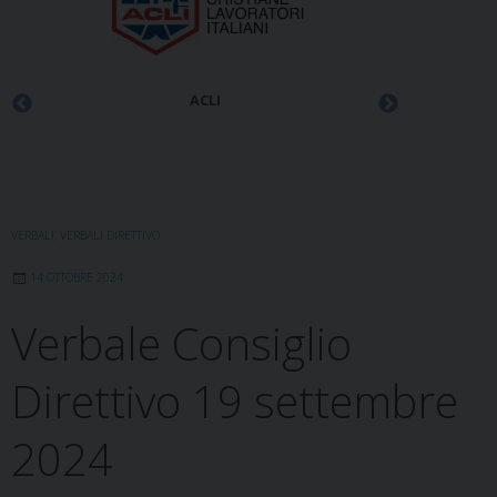
ACLI
VERBALI
,
VERBALI DIRETTIVO
14 OTTOBRE 2024
Verbale Consiglio
Direttivo 19 settembre
2024