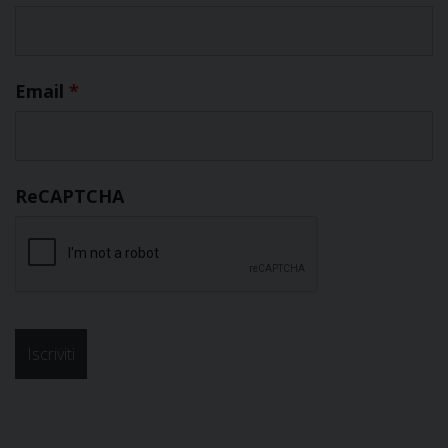
Email
*
ReCAPTCHA