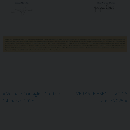
«
Verbale Consiglio Direttivo
VERBALE ESECUTIVO 16
14 marzo 2025
aprile 2025
»