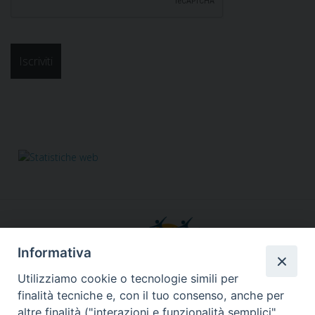
Informativa
Utilizziamo cookie o tecnologie simili per
finalità tecniche e, con il tuo consenso, anche per
altre finalità ("interazioni e funzionalità semplici",
Responsabile segreteria organizzativa, tecnico, amministrativa,