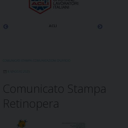
ACLI
COMUNICATI STAMPA
,
COMUNICAZIONI D'UFFICIO
8 MAGGIO 2025
Comunicato Stampa
Retinopera