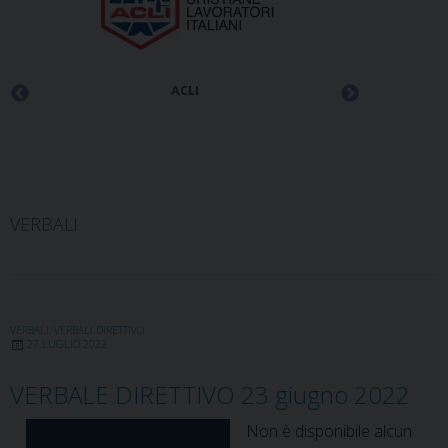
ACLI
VERBALI
VERBALI
,
VERBALI DIRETTIVO
27 LUGLIO 2022
VERBALE DIRETTIVO 23 giugno 2022
Non è disponibile alcun