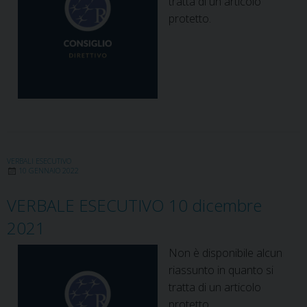
tratta di un articolo
protetto.
VERBALI ESECUTIVO
10 GENNAIO 2022
VERBALE ESECUTIVO 10 dicembre
2021
Non è disponibile alcun
riassunto in quanto si
tratta di un articolo
protetto.