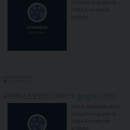
riassunto in quanto si
tratta di un articolo
protetto.
VERBALI ESECUTIVO
19 LUGLIO 2022
VERBALE ESECUTIVO 9 giugno 2022
Non è disponibile alcun
riassunto in quanto si
tratta di un articolo
protetto.