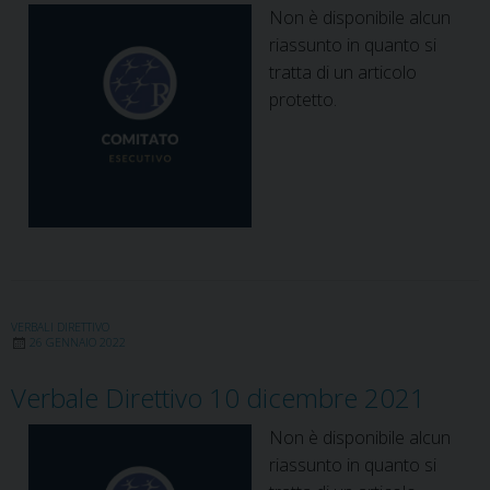
Non è disponibile alcun
riassunto in quanto si
tratta di un articolo
protetto.
VERBALI DIRETTIVO
26 GENNAIO 2022
Verbale Direttivo 10 dicembre 2021
Non è disponibile alcun
riassunto in quanto si