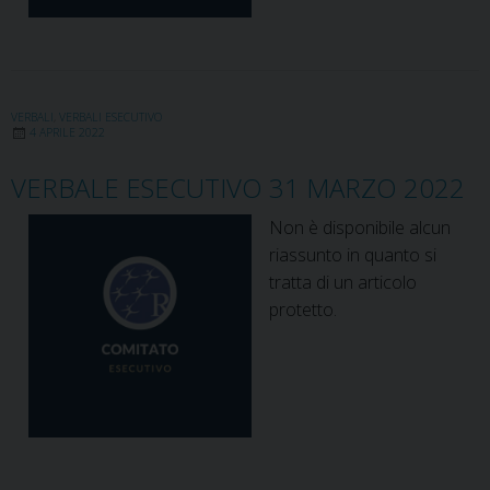
VERBALI
,
VERBALI ESECUTIVO
4 APRILE 2022
VERBALE ESECUTIVO 31 MARZO 2022
Non è disponibile alcun
riassunto in quanto si
tratta di un articolo
protetto.