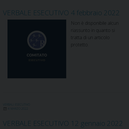
VERBALE ESECUTIVO 4 febbraio 2022
Non è disponibile alcun
riassunto in quanto si
tratta di un articolo
protetto.
VERBALI ESECUTIVO
4 MARZO 2022
VERBALE ESECUTIVO 12 gennaio 2022