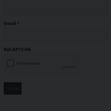
Email
*
ReCAPTCHA