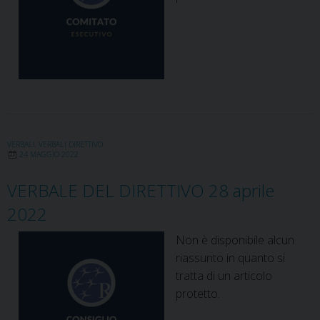
VERBALI
,
VERBALI DIRETTIVO
24 MAGGIO 2022
VERBALE DEL DIRETTIVO 28 aprile
2022
Non è disponibile alcun
riassunto in quanto si
tratta di un articolo
protetto.