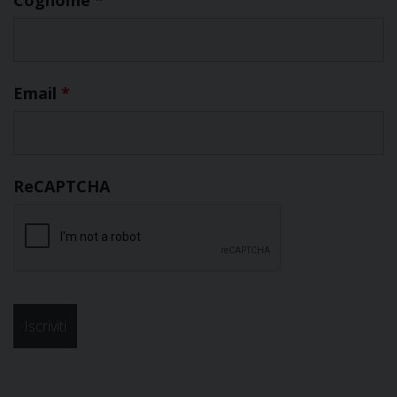
Email
*
ReCAPTCHA