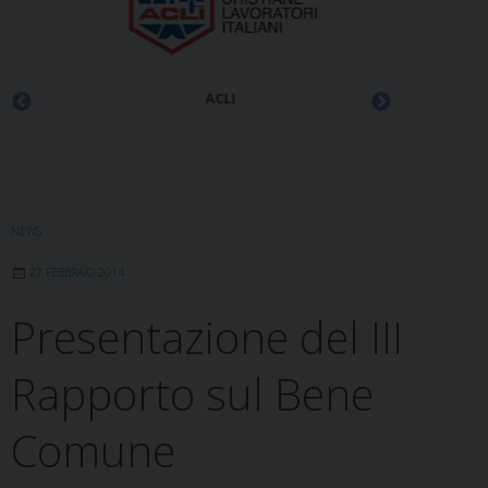
ACLI
NEWS
27 FEBBRAIO 2014
Presentazione del III
Rapporto sul Bene
Comune