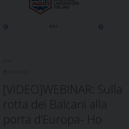
ACLI
NEWS
12 APRILE 2021
[VIDEO]WEBINAR: Sulla
rotta dei Balcani alla
porta d’Europa- Ho