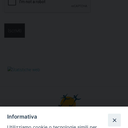
Informativa
Utilizziamo cookie o tecnologie simili per