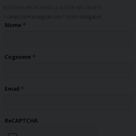
REGISTRATI PER RICEVERE LE NOSTRE INFO IN RETE
I campi contrassegnati con
*
sono obbligatori.
Nome
*
Cognome
*
Email
*
ReCAPTCHA