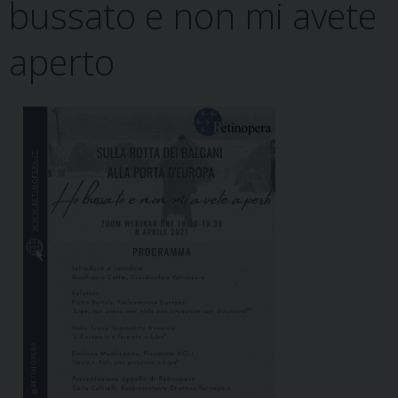
bussato e non mi avete
aperto