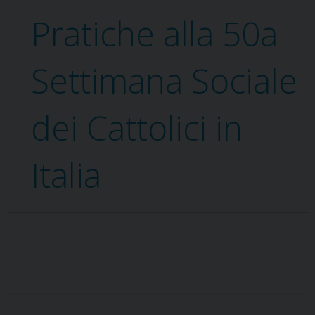
Pratiche alla 50a
Settimana Sociale
dei Cattolici in
Italia