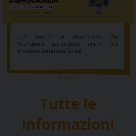
Tutte le
informazioni