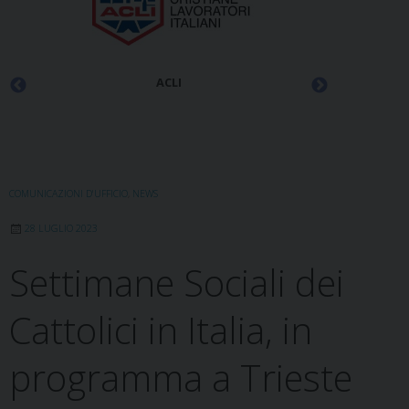
ACLI
COMUNICAZIONI D'UFFICIO
,
NEWS
28 LUGLIO 2023
Settimane Sociali dei
Cattolici in Italia, in
programma a Trieste