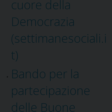
cuore della
Democrazia
(settimanesociali.i
t)
Bando per la
partecipazione
delle Buone