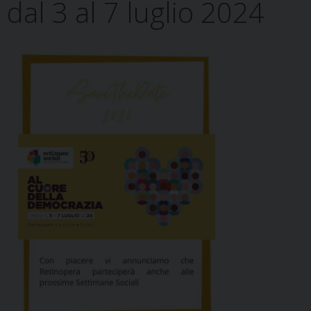
dal 3 al 7 luglio 2024