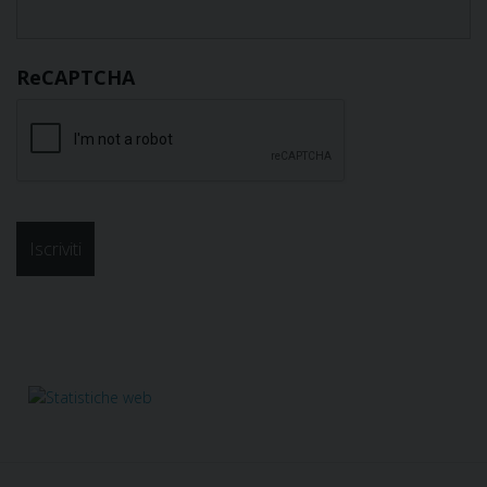
ReCAPTCHA