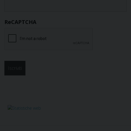
ReCAPTCHA