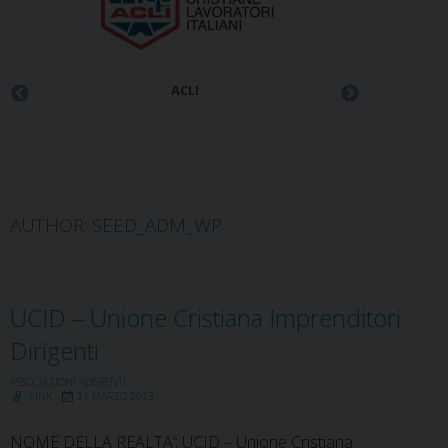
ACLI
AUTHOR:
SEED_ADM_WP
UCID – Unione Cristiana Imprenditori
Dirigenti
ASSOCIAZIONI ADERENTI
LINK
21 MARZO 2013
NOME DELLA REALTA’: UCID – Unione Cristiana