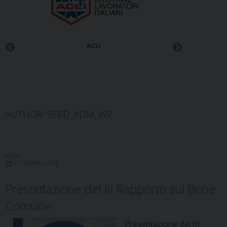
ACLI
AUTHOR:
SEED_ADM_WP
NEWS
27 FEBBRAIO 2014
Presentazione del III Rapporto sul Bene
Comune
Presentazione del III